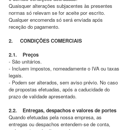
Quaisquer alterações subjacentes às presentes
normas só relevam se for aceite por escrito.
Qualquer encomenda só será enviada após
receção do pagamento.
2. CONDIÇÕES COMERCIAIS
2.1. Preços
- São unitários.
- Incluem impostos, nomeadamente o IVA ou taxas
legais.
- Podem ser alterados, sem aviso prévio. No caso
de propostas efetuadas, após a caducidade do
prazo de validade apresentado.
2.2. Entregas, despachos e valores de portes
Quando efetuadas pela nossa empresa, as
entregas ou despachos entendem-se de conta,