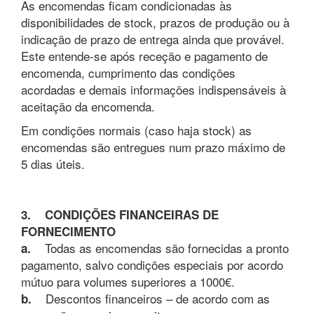
As encomendas ficam condicionadas às
disponibilidades de stock, prazos de produção ou à
indicação de prazo de entrega ainda que provável.
Este entende-se após receção e pagamento de
encomenda, cumprimento das condições
acordadas e demais informações indispensáveis à
aceitação da encomenda.
Em condições normais (caso haja stock) as
encomendas são entregues num prazo máximo de
5 dias úteis.
3. CONDIÇÕES FINANCEIRAS DE
FORNECIMENTO
Todas as encomendas são fornecidas a pronto
a.
pagamento, salvo condições especiais por acordo
mútuo para volumes superiores a 1000€.
Descontos financeiros – de acordo com as
b.