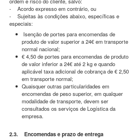
ordem e risco do cliente, salvo:
- Acordo expresso em contrário, ou
- Sujeitas às condições abaixo, específicas e
especiais:
Isenção de portes para encomendas de
produto de valor superior a 24€ em transporte
normal nacional;
€ 4,50 de portes para encomendas de produto
de valor inferior a 24€ até 2 kg e quando
aplicável taxa adicional de cobrança de € 2,50
em transporte normal;
Quaisquer outras particularidades em
encomendas de peso superior, em qualquer
modalidade de transporte, devem ser
consultados os serviços de Logística da
empresa.
2.3. Encomendas e prazo de entrega