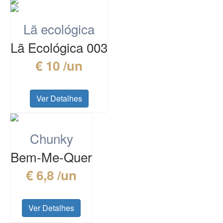
Lã ecológica
Lã Ecológica 003
€ 10 /un
Ver Detalhes
Chunky
Bem-Me-Quer
€ 6,8 /un
Ver Detalhes