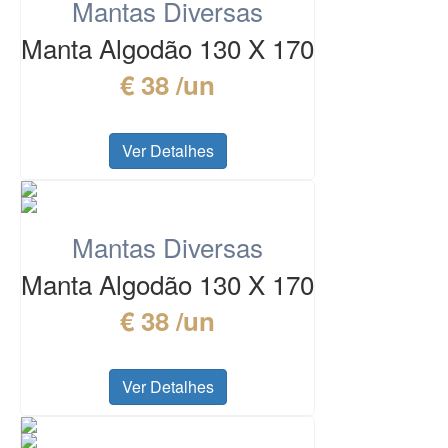
Mantas Diversas
Manta Algodão 130 X 170
€ 38 /un
Ver Detalhes
Mantas Diversas
Manta Algodão 130 X 170
€ 38 /un
Ver Detalhes