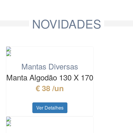
NOVIDADES
Mantas Diversas
Manta Algodão 130 X 170
€ 38 /un
Ver Detalhes