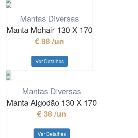
Mantas Diversas
Manta Mohair 130 X 170
€ 98 /un
Ver Detalhes
Mantas Diversas
Manta Algodão 130 X 170
€ 38 /un
Ver Detalhes