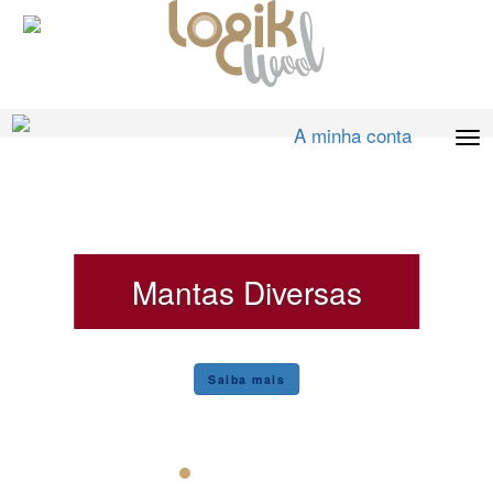
A minha conta
Mantas Diversas
Saiba mais