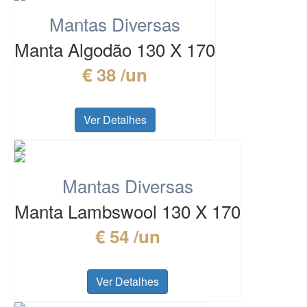
Mantas Diversas
Manta Algodão 130 X 170
€ 38 /un
Ver Detalhes
Mantas Diversas
Manta Lambswool 130 X 170
€ 54 /un
Ver Detalhes