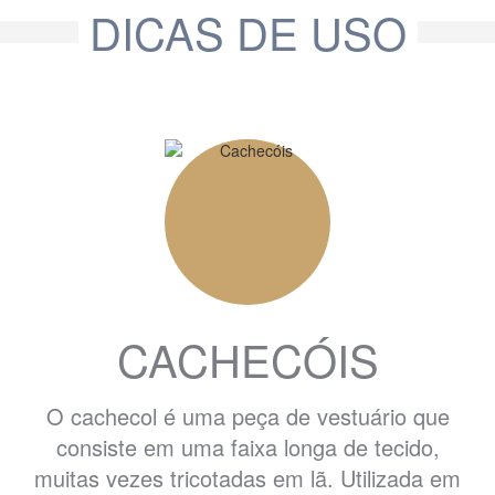
DICAS DE USO
CACHECÓIS
O cachecol é uma peça de vestuário que
consiste em uma faixa longa de tecido,
muitas vezes tricotadas em lã. Utilizada em