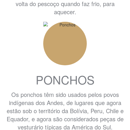
volta do pescoço quando faz frio, para
aquecer.
PONCHOS
Os ponchos têm sido usados pelos povos
indígenas dos Andes, de lugares que agora
estão sob o território da Bolívia, Peru, Chile e
Equador, e agora são considerados peças de
vesturário típicas da América do Sul.