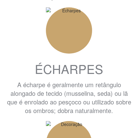
ÉCHARPES
A écharpe é geralmente um retângulo
alongado de tecido (musselina, seda) ou lã
que é enrolado ao pesçoco ou utilizado sobre
os ombros; dobra naturalmente.