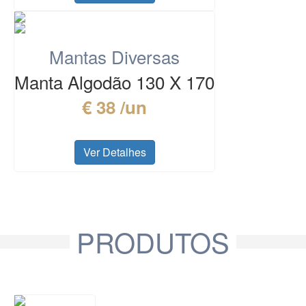
Mantas Diversas
Manta Algodão 130 X 170
€ 38 /un
Ver Detalhes
PRODUTOS