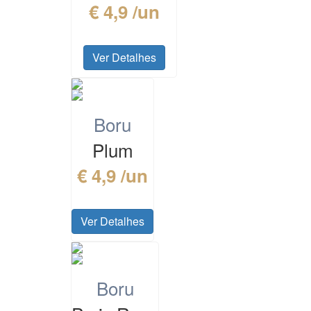
€ 4,9 /un
Ver Detalhes
Boru
Plum
€ 4,9 /un
Ver Detalhes
Boru