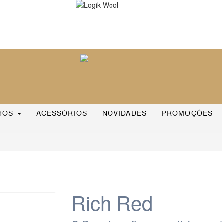
HOS
ACESSÓRIOS
NOVIDADES
PROMOÇÕES
Rich Red