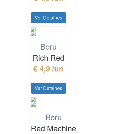
Ver Detalhes
Boru
Rich Red
€ 4,9 /un
Ver Detalhes
Boru
Red Machine