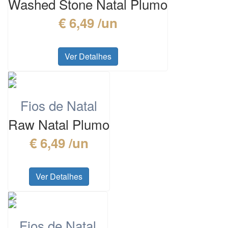
Washed Stone Natal Plumo
€ 6,49 /un
Ver Detalhes
Fios de Natal
Raw Natal Plumo
€ 6,49 /un
Ver Detalhes
Fios de Natal