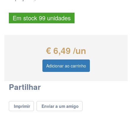
Em stock 99 unidades
€ 6,49 /un
Adicionar ao carrinho
Partilhar
Imprimir
Enviar a um amigo