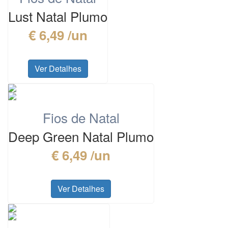
Lust Natal Plumo
€ 6,49 /un
Ver Detalhes
Fios de Natal
Deep Green Natal Plumo
€ 6,49 /un
Ver Detalhes