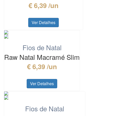
€ 6,39 /un
Ver Detalhes
Fios de Natal
Raw Natal Macramé Slim
€ 6,39 /un
Ver Detalhes
Fios de Natal