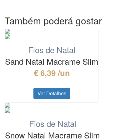
Também poderá gostar
Fios de Natal
Sand Natal Macrame Slim
€ 6,39 /un
Ver Detalhes
Fios de Natal
Snow Natal Macrame Slim