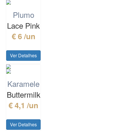
Plumo
Lace Pink
€ 6 /un
Ver Detalhes
Karamele
Buttermilk
€ 4,1 /un
Ver Detalhes