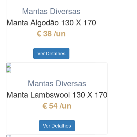
Mantas Diversas
Manta Algodão 130 X 170
€ 38 /un
Ver Detalhes
Mantas Diversas
Manta Lambswool 130 X 170
€ 54 /un
Ver Detalhes