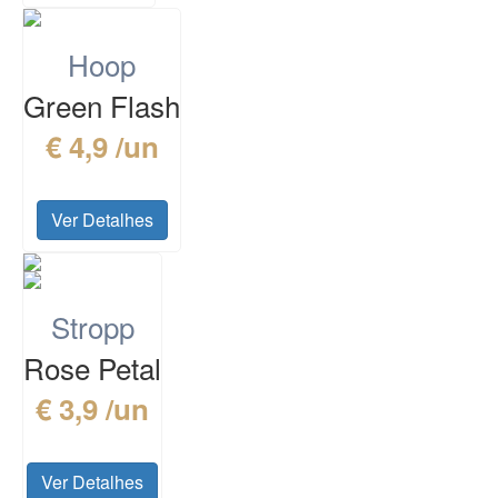
Hoop
Green Flash
€ 4,9 /un
Ver Detalhes
Stropp
Rose Petal
€ 3,9 /un
Ver Detalhes