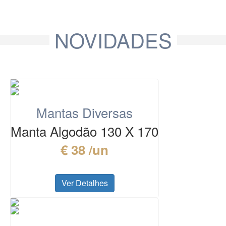
NOVIDADES
Mantas Diversas
Manta Algodão 130 X 170
€ 38 /un
Ver Detalhes