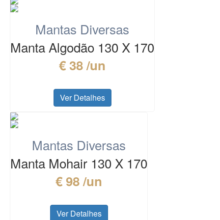
Mantas Diversas
Manta Algodão 130 X 170
€ 38 /un
Ver Detalhes
Mantas Diversas
Manta Mohair 130 X 170
€ 98 /un
Ver Detalhes