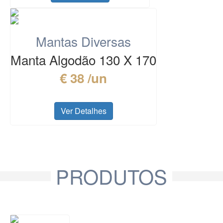
Mantas Diversas
Manta Algodão 130 X 170
€ 38 /un
Ver Detalhes
PRODUTOS