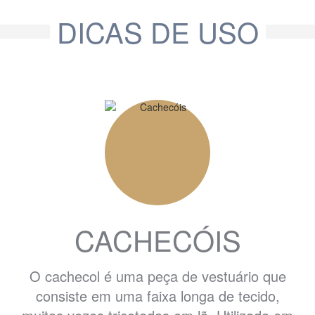
DICAS DE USO
CACHECÓIS
O cachecol é uma peça de vestuário que
consiste em uma faixa longa de tecido,