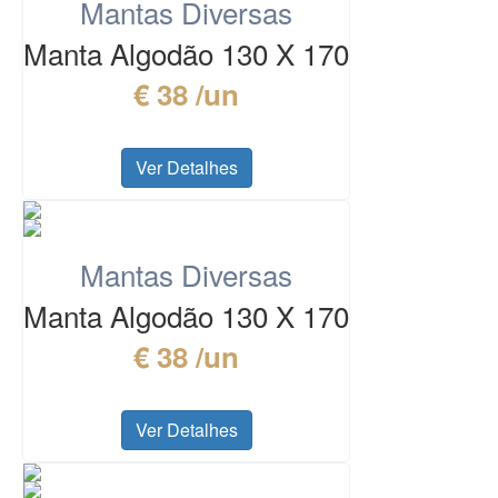
Mantas Diversas
Manta Algodão 130 X 170
€ 38 /un
Ver Detalhes
Mantas Diversas
Manta Algodão 130 X 170
€ 38 /un
Ver Detalhes